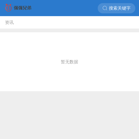
搜索关键字
资讯
暂无数据