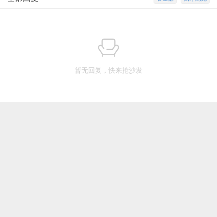
暂无回复，快来抢沙发