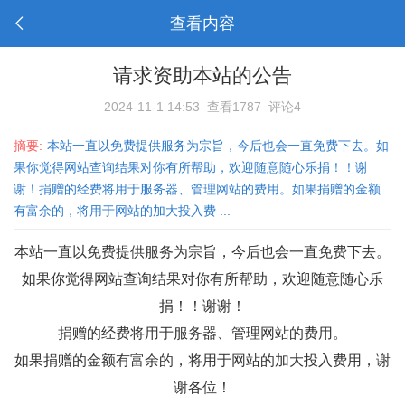
查看内容
请求资助本站的公告
2024-11-1 14:53
查看1787
评论4
摘要:
本站一直以免费提供服务为宗旨，今后也会一直免费下去。如
果你觉得网站查询结果对你有所帮助，欢迎随意随心乐捐！！谢
谢！捐赠的经费将用于服务器、管理网站的费用。如果捐赠的金额
有富余的，将用于网站的加大投入费 ...
本站一直以免费提供服务为宗旨，今后也会一直免费下去。
如果你觉得网站查询结果对你有所帮助，欢迎随意随心乐
捐！！谢谢！
捐赠的经费将用于服务器、管理网站的费用。
如果捐赠的金额有富余的，将用于网站的加大投入费用，谢
谢各位！