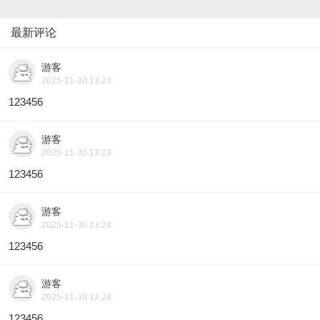
最新评论
游客
2025-11-30 13:23
123456
游客
2025-11-30 13:23
123456
游客
2025-11-30 13:24
123456
游客
2025-11-30 13:24
123456