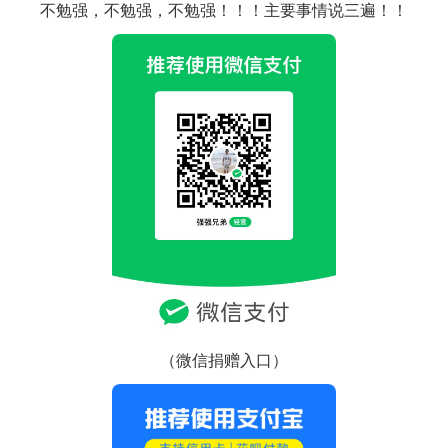
不勉强，不勉强，不勉强！！！主要事情说三遍！！
（微信捐赠入口）