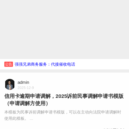
强强兄弟商务服务：代接催收电话
公告
admin
2025-12-9
信用卡逾期申请调解，2025诉前民事调解申请书模版
（申请调解方使用）
本模板为民事诉前调解申请书模版，可以在主动向法院申请调解时
使用此模板。 ...