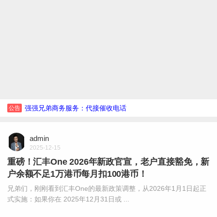
强强兄弟商务服务：代接催收电话
公告
admin
2025-12-15
重磅！汇丰One 2026年新政官宣，老户直接豁免，新
户余额不足1万港币每月扣100港币！
兄弟们，刚刚看到汇丰One的最新政策调整，从2026年1月1日起正
式实施：如果你在 2025年12月31日或 ...