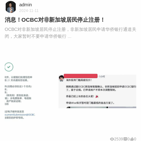
admin
2024-11-11
消息！OCBC对非新加坡居民停止注册！
OCBC对非新加坡居民停止注册，非新加坡居民申请华侨银行通道关
闭，大家暂时不要申请华侨银行 ...
2539
0
0