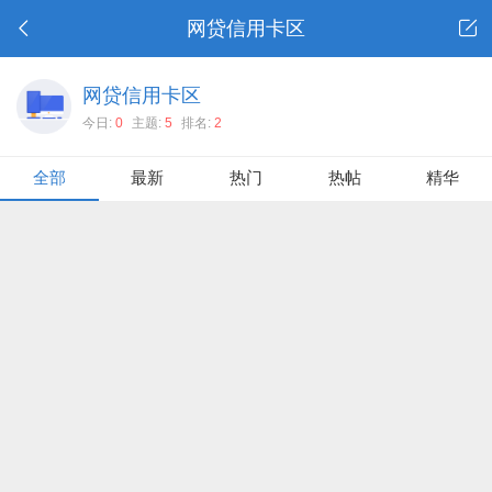
网贷信用卡区
网贷信用卡区
今日:
0
主题:
5
排名:
2
全部
最新
热门
热帖
精华