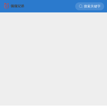
搜索关键字