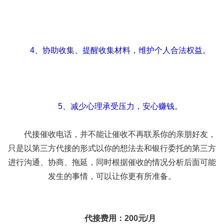
4、协助收集、提醒收集材料，维护个人合法权益。
5、减少心理承受压力，安心赚钱。
代接催收电话，并不能让催收不再联系你的亲朋好友，
只是以第三方代接的形式以你的想法去和银行委托的第三方
进行沟通、协商、拖延，同时根据催收的情况分析后面可能
发生的事情，可以让你更有所准备。
代接费用：200元/月