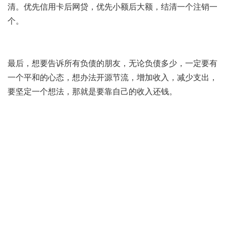
清。优先信用卡后网贷，优先小额后大额，结清一个注销一
个。
最后，想要告诉所有负债的朋友，无论负债多少，一定要有
一个平和的心态，想办法开源节流，增加收入，减少支出，
要坚定一个想法，那就是要靠自己的收入还钱。